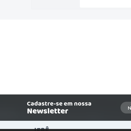
Cadastre-se em nossa
Newsletter
IEPÊ