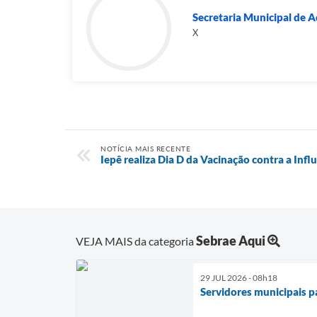
Secretaria Municipal de A
X
NOTÍCIA MAIS RECENTE
Iepê realiza Dia D da Vacinação contra a Inf
Sebrae Aqui
VEJA MAIS da categoria
29 JUL 2026 - 08h18
Servidores municipais 