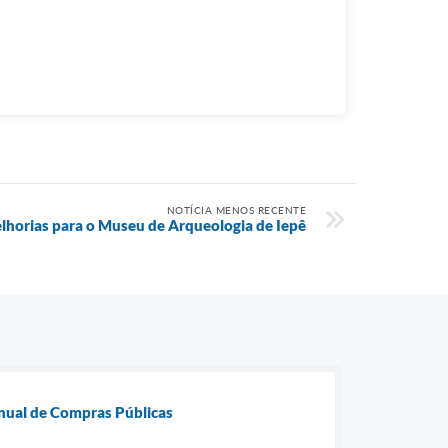
NOTÍCIA MENOS RECENTE
lhorias para o Museu de Arqueologia de Iepê
nual de Compras Públicas