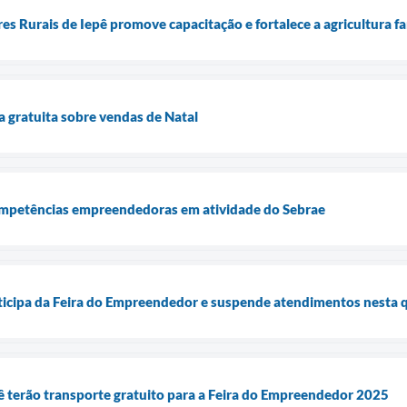
s Rurais de Iepê promove capacitação e fortalece a agricultura fa
 gratuita sobre vendas de Natal
mpetências empreendedoras em atividade do Sebrae
ticipa da Feira do Empreendedor e suspende atendimentos nesta 
 terão transporte gratuito para a Feira do Empreendedor 2025