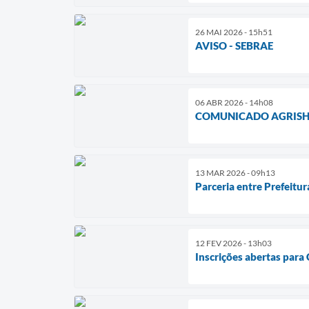
26 MAI 2026 - 15h51
AVISO - SEBRAE
06 ABR 2026 - 14h08
COMUNICADO AGRIS
13 MAR 2026 - 09h13
Parceria entre Prefeitu
12 FEV 2026 - 13h03
Inscrições abertas para 