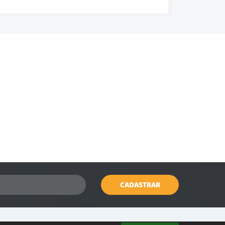
CADASTRAR