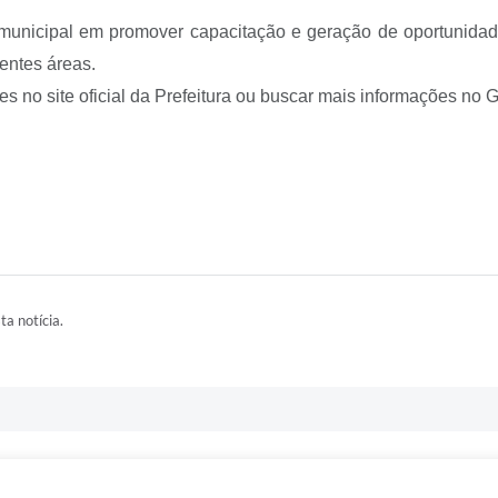
municipal em promover capacitação e geração de oportunida
entes áreas.
 no site oficial da Prefeitura ou buscar mais informações no
ta notícia.