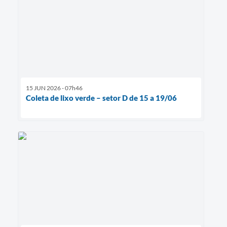
15 JUN 2026 - 07h46
Coleta de lixo verde – setor D de 15 a 19/06