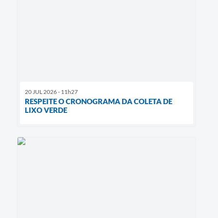
20 JUL 2026 - 11h27
RESPEITE O CRONOGRAMA DA COLETA DE
LIXO VERDE