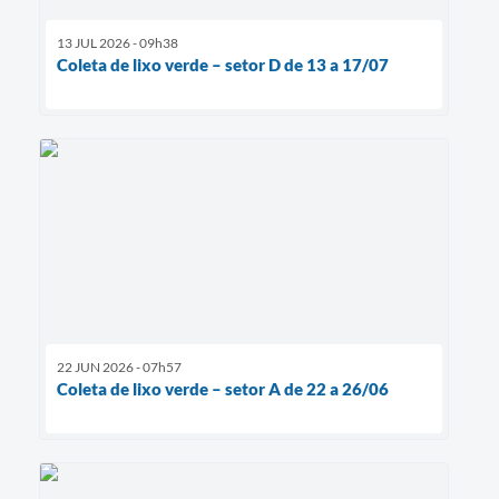
13 JUL 2026 - 09h38
Coleta de lixo verde – setor D de 13 a 17/07
22 JUN 2026 - 07h57
Coleta de lixo verde – setor A de 22 a 26/06