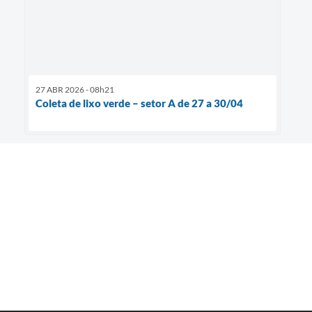
27 ABR 2026 - 08h21
Coleta de lixo verde – setor A de 27 a 30/04