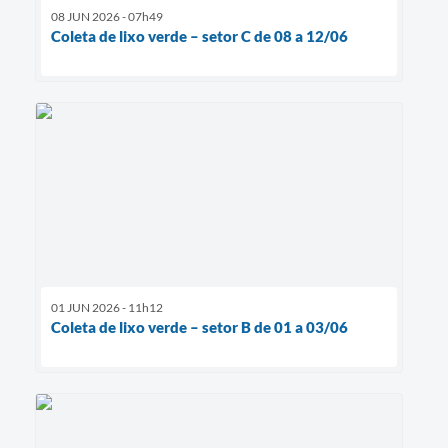
08 JUN 2026 - 07h49
Coleta de lixo verde – setor C de 08 a 12/06
01 JUN 2026 - 11h12
Coleta de lixo verde – setor B de 01 a 03/06