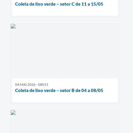
Coleta de lixo verde – setor C de 11 a 15/05
04 MAI 2026 - 08h51
Coleta de lixo verde – setor B de 04 a 08/05