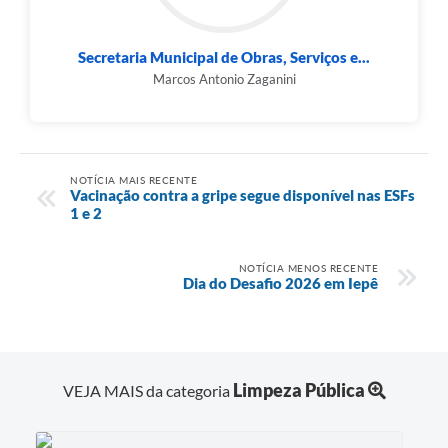
Secretaria Municipal de Obras, Serviços e...
Marcos Antonio Zaganini
NOTÍCIA MAIS RECENTE
Vacinação contra a gripe segue disponível nas ESFs
1 e 2
NOTÍCIA MENOS RECENTE
Dia do Desafio 2026 em Iepê
Limpeza Pública
VEJA MAIS da categoria