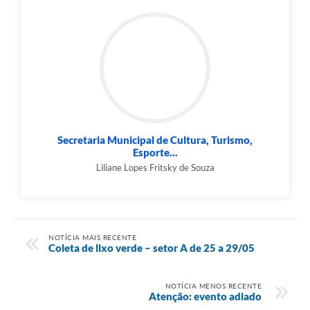
Secretaria Municipal de Cultura, Turismo,
Esporte...
Liliane Lopes Fritsky de Souza
NOTÍCIA MAIS RECENTE
Coleta de lixo verde – setor A de 25 a 29/05
NOTÍCIA MENOS RECENTE
Atenção: evento adiado