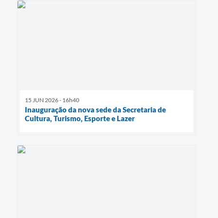
15 JUN 2026 - 16h40
Inauguração da nova sede da Secretaria de
Cultura, Turismo, Esporte e Lazer