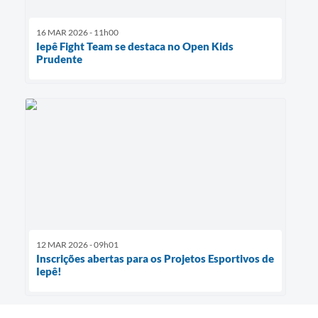
16 MAR 2026 - 11h00
Iepê Fight Team se destaca no Open Kids
Prudente
12 MAR 2026 - 09h01
Inscrições abertas para os Projetos Esportivos de
Iepê!