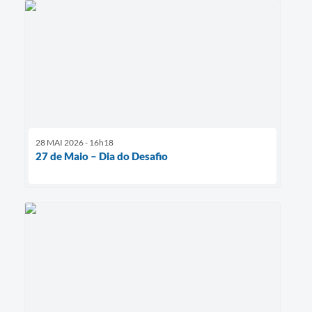
28 MAI 2026 - 16h18
27 de Maio – Dia do Desafio