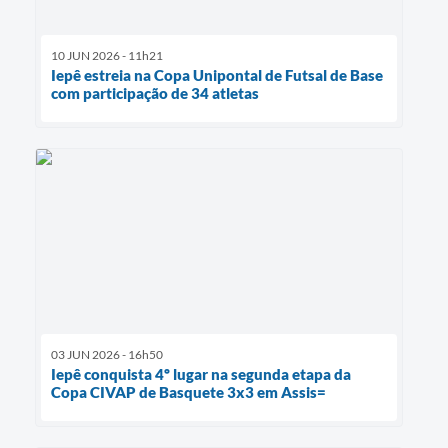
10 JUN 2026 - 11h21
Iepê estreia na Copa Unipontal de Futsal de Base
com participação de 34 atletas
03 JUN 2026 - 16h50
Iepê conquista 4º lugar na segunda etapa da
Copa CIVAP de Basquete 3x3 em Assis=