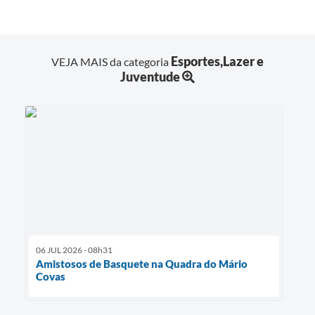
Esportes,Lazer e
VEJA MAIS da categoria
Juventude
06 JUL 2026 - 08h31
Amistosos de Basquete na Quadra do Mário
Covas