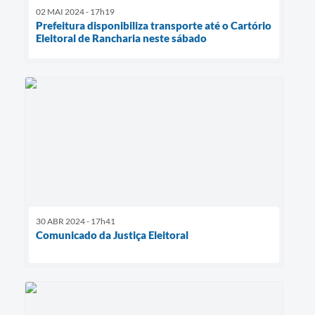
02 MAI 2024 - 17h19
Prefeitura disponibiliza transporte até o Cartório
Eleitoral de Rancharia neste sábado
30 ABR 2024 - 17h41
Comunicado da Justiça Eleitoral