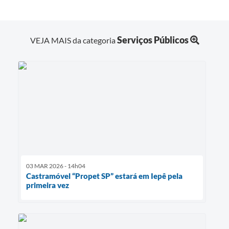
Serviços Públicos
VEJA MAIS da categoria
03 MAR 2026 - 14h04
Castramóvel “Propet SP” estará em Iepê pela
primeira vez