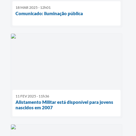
18 MAR 2025 - 12h01
Comunicado: iluminação pública
11 FEV 2025 - 11h36
Alistamento Militar está disponível para jovens
nascidos em 2007