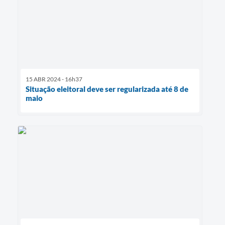
15 ABR 2024 - 16h37
Situação eleitoral deve ser regularizada até 8 de
maio