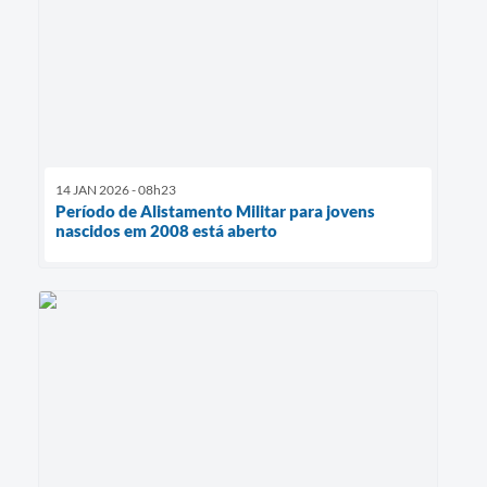
14 JAN 2026 - 08h23
Período de Alistamento Militar para jovens
nascidos em 2008 está aberto