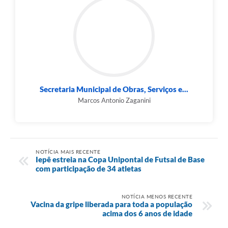
Secretaria Municipal de Obras, Serviços e...
Marcos Antonio Zaganini
NOTÍCIA MAIS RECENTE
Iepê estreia na Copa Unipontal de Futsal de Base
com participação de 34 atletas
NOTÍCIA MENOS RECENTE
Vacina da gripe liberada para toda a população
acima dos 6 anos de idade