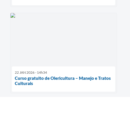
22 JAN 2026 - 14h34
Curso gratuito de Olericultura – Manejo e Tratos
Culturais