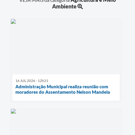
Ambiente
16 JUL 2026 - 12h21
Administração Municipal realiza reunião com
moradores do Assentamento Nelson Mandela