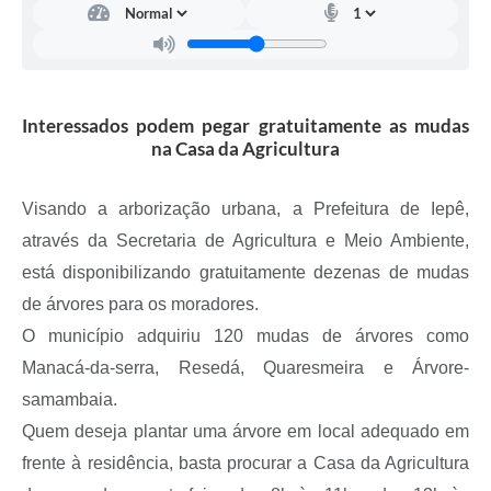
A Prefeitura
Serviço de Informação ao Cidadão (SIC)
Diário Oficial
Interessados podem pegar gratuitamente as mudas
na Casa da Agricultura
Visando a arborização urbana, a Prefeitura de Iepê,
através da Secretaria de Agricultura e Meio Ambiente,
está disponibilizando gratuitamente dezenas de mudas
de árvores para os moradores.
O município adquiriu 120 mudas de árvores como
Manacá-da-serra, Resedá, Quaresmeira e Árvore-
samambaia.
Quem deseja plantar uma árvore em local adequado em
frente à residência, basta procurar a Casa da Agricultura