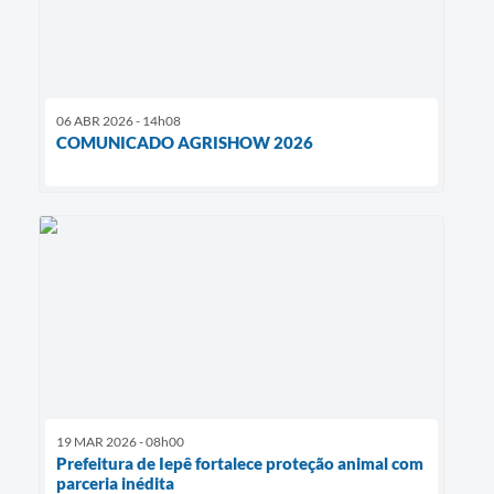
06 ABR 2026 - 14h08
COMUNICADO AGRISHOW 2026
19 MAR 2026 - 08h00
Prefeitura de Iepê fortalece proteção animal com
parceria inédita