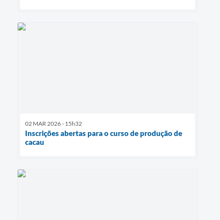
02 MAR 2026 - 15h32
Inscrições abertas para o curso de produção de
cacau