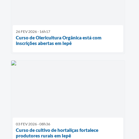
26 FEV 2026 - 16h17
Curso de Olericultura Orgânica está com
inscrições abertas em Iepê
03 FEV 2026 - 08h36
Curso de cultivo de hortaliças fortalece
produtores rurais em Iepê