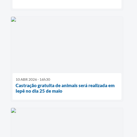
10 ABR 2026 - 16h30
Castração gratuita de animais será realizada em
Iepê no dia 25 de maio