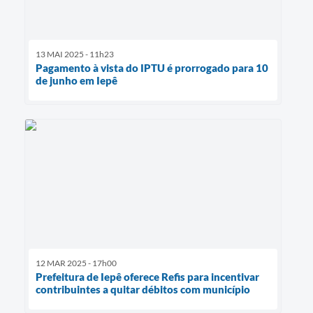
13 MAI 2025 - 11h23
Pagamento à vista do IPTU é prorrogado para 10
de junho em Iepê
12 MAR 2025 - 17h00
Prefeitura de Iepê oferece Refis para incentivar
contribuintes a quitar débitos com município