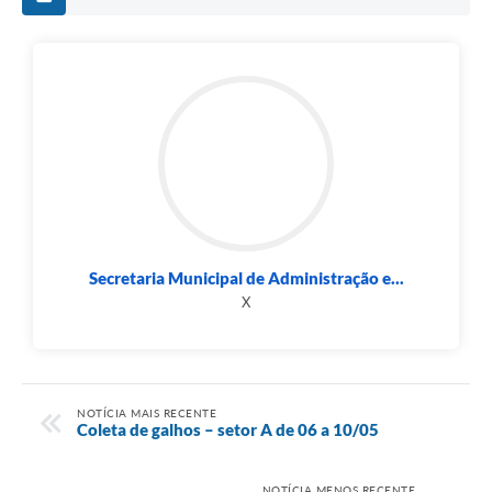
Secretaria Municipal de Administração e...
X
NOTÍCIA MAIS RECENTE
Coleta de galhos – setor A de 06 a 10/05
NOTÍCIA MENOS RECENTE