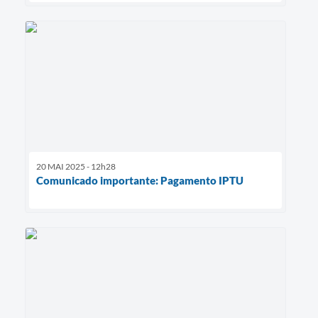
20 MAI 2025 - 12h28
Comunicado importante: Pagamento IPTU