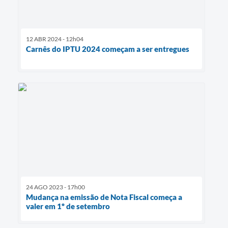
12 ABR 2024 - 12h04
Carnês do IPTU 2024 começam a ser entregues
24 AGO 2023 - 17h00
Mudança na emissão de Nota Fiscal começa a
valer em 1º de setembro