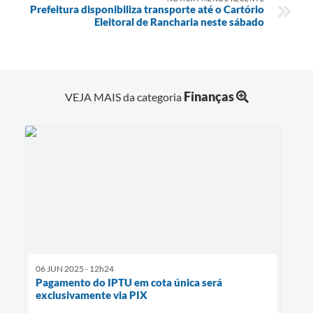
Prefeitura disponibiliza transporte até o Cartório
Eleitoral de Rancharia neste sábado
Finanças
VEJA MAIS da categoria
06 JUN 2025 - 12h24
Pagamento do IPTU em cota única será
exclusivamente via PIX