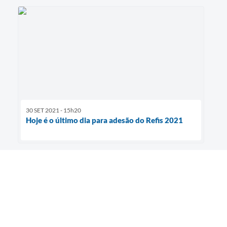
30 SET 2021 - 15h20
Hoje é o último dia para adesão do Refis 2021