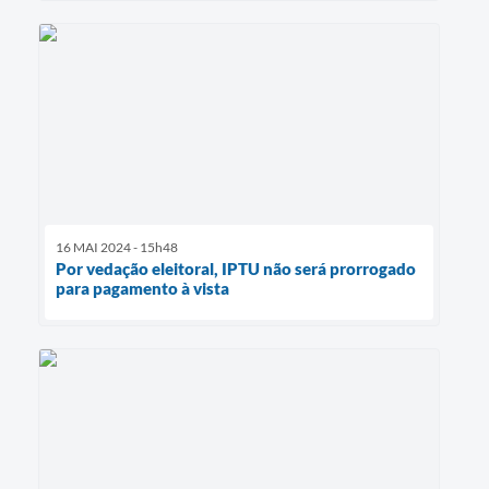
16 MAI 2024 - 15h48
Por vedação eleitoral, IPTU não será prorrogado
para pagamento à vista