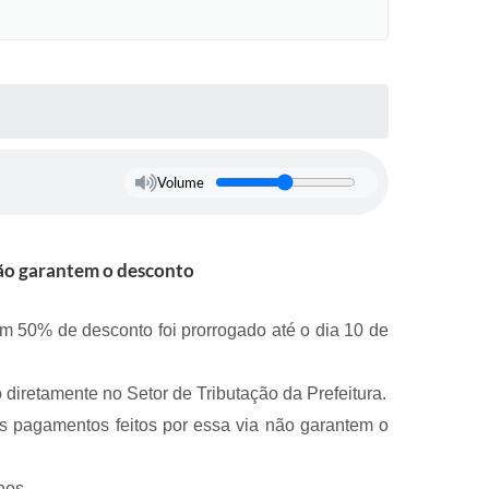
Volume
não garantem o desconto
m 50% de desconto foi prorrogado até o dia 10 de
diretamente no Setor de Tributação da Prefeitura.
ois pagamentos feitos por essa via não garantem o
nos.