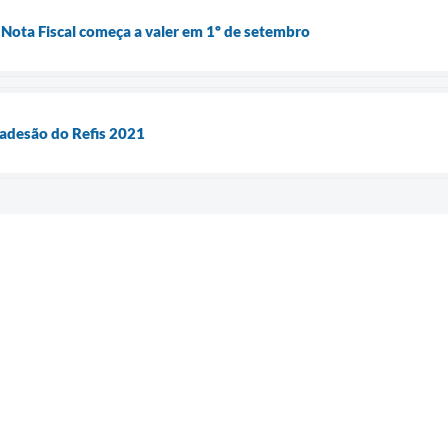
Nota Fiscal começa a valer em 1º de setembro
a adesão do Refis 2021