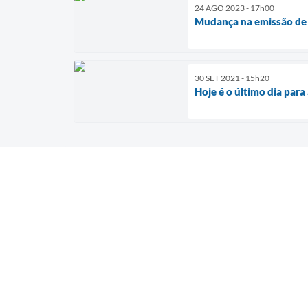
24 AGO 2023 - 17h00
Mudança na emissão de 
30 SET 2021 - 15h20
Hoje é o último dia par