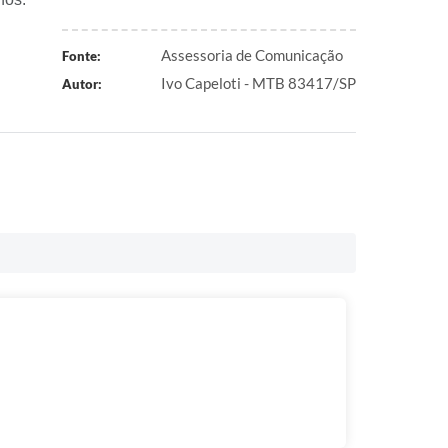
Assessoria de Comunicação
Fonte:
Ivo Capeloti - MTB 83417/SP
Autor: